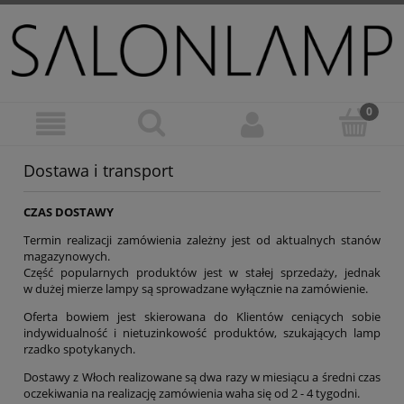
Dostawa i transport
CZAS DOSTAWY
Termin realizacji zamówienia zależny jest od aktualnych stanów
magazynowych.
Część popularnych produktów jest w stałej sprzedaży, jednak
w dużej mierze lampy są sprowadzane wyłącznie na zamówienie.
Oferta bowiem jest skierowana do Klientów ceniących sobie
indywidualność i nietuzinkowość produktów, szukających lamp
rzadko spotykanych.
Dostawy z Włoch realizowane są dwa razy w miesiącu a średni czas
oczekiwania na realizację zamówienia waha się od 2 - 4 tygodni.