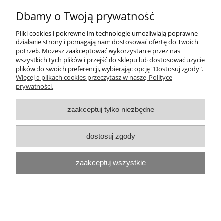
Dbamy o Twoją prywatność
Pliki cookies i pokrewne im technologie umożliwiają poprawne
działanie strony i pomagają nam dostosować ofertę do Twoich
potrzeb. Możesz zaakceptować wykorzystanie przez nas
wszystkich tych plików i przejść do sklepu lub dostosować użycie
plików do swoich preferencji, wybierając opcję "Dostosuj zgody".
Więcej o plikach cookies przeczytasz w naszej Polityce
prywatności.
zaakceptuj tylko niezbędne
dostosuj zgody
zaakceptuj wszystkie