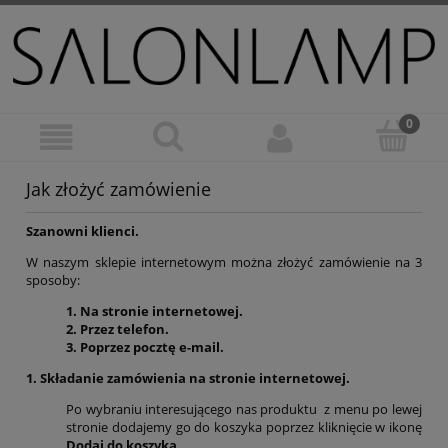
Jak złożyć zamówienie
Szanowni klienci.
W naszym sklepie internetowym można złożyć zamówienie na 3
sposoby:
1. Na stronie internetowej.
2. Przez telefon.
3. Poprzez pocztę e-mail.
1. Składanie zamówienia na stronie internetowej.
Po wybraniu interesującego nas produktu z menu po lewej
stronie dodajemy go do koszyka poprzez kliknięcie w ikonę
Dodaj do koszyka
.