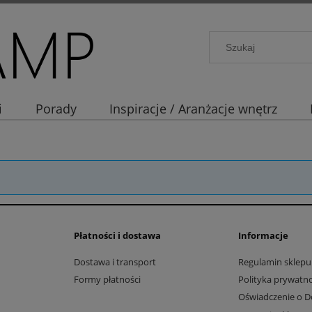
i
Porady
Inspiracje / Aranżacje wnętrz
Płatności i dostawa
Informacje
Dostawa i transport
Regulamin sklepu
Formy płatności
Polityka prywatno
Oświadczenie o D