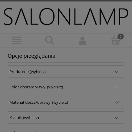
Opcje przeglądania
Producent: (wybierz)
Kolor klosza/oprawy: (wybierz)
Materiał klosza/oprawy: (wybierz)
Kształt: (wybierz)