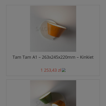
Tam Tam A1 – 263x245x220mm – Kinkiet
1 253,43 zł