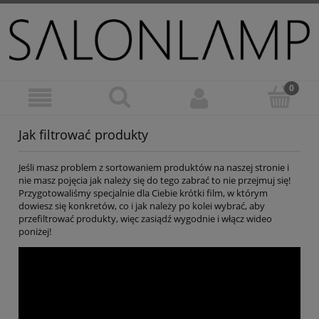
Jak filtrować produkty
Jeśli masz problem z sortowaniem produktów na naszej stronie i
nie masz pojęcia jak należy się do tego zabrać to nie przejmuj się!
Przygotowaliśmy specjalnie dla Ciebie krótki film, w którym
dowiesz się konkretów, co i jak należy po kolei wybrać, aby
przefiltrować produkty, więc zasiądź wygodnie i włącz wideo
poniżej!