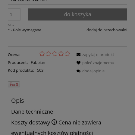
do koszyka
szt.
*
- Pole wymagane
dodaj do przechowalni
Ocena:
zapytaj o produkt
Producent:
Fabbian
poleć znajomemu
Kod produktu:
503
dodaj opinię
Opis
Dane techniczne
Koszty dostawy
Cena nie zawiera
ewentualnych kosztów płatności