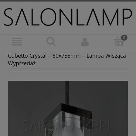
Cubetto Crystal – 80x755mm – Lampa Wisząca
Wyprzedaż