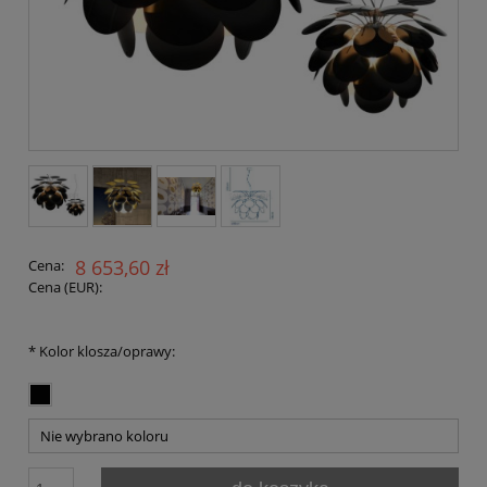
8 653,60 zł
Cena:
Cena (EUR):
*
Kolor klosza/oprawy: