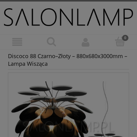
Discoco 88 Czarno–Złoty – 880x680x3000mm –
Lampa Wisząca