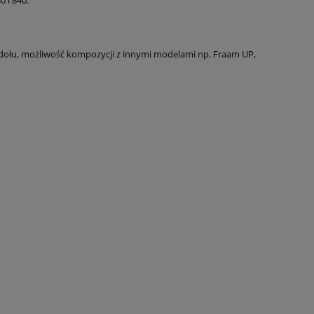
o dołu, możliwość kompozycji z innymi modelami np. Fraam UP,