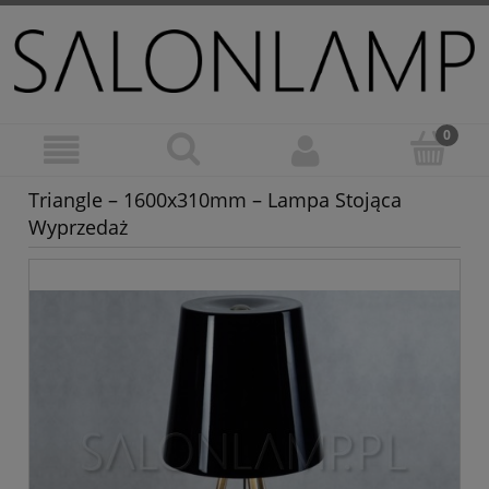
Triangle – 1600x310mm – Lampa Stojąca
Wyprzedaż