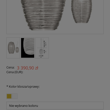
3 390,90 zł
Cena:
Cena (EUR):
*
Kolor klosza/oprawy: