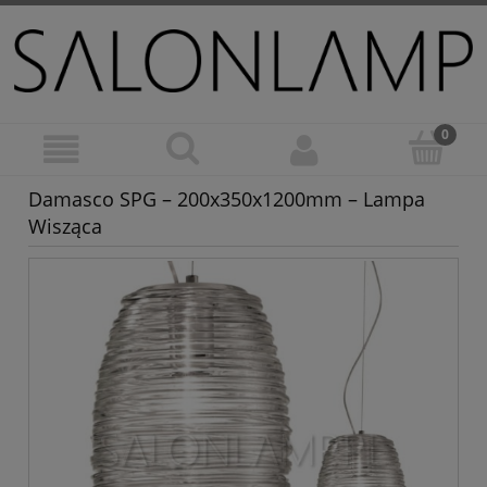
Damasco SPG – 200x350x1200mm – Lampa
Wisząca