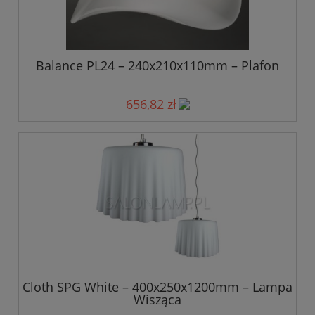
Balance PL24 – 240x210x110mm – Plafon
656,82 zł
Cloth SPG White – 400x250x1200mm – Lampa
Wisząca