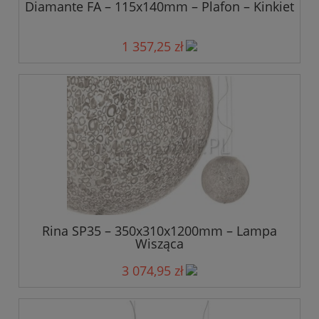
Diamante FA – 115x140mm – Plafon – Kinkiet
1 357,25 zł
Rina SP35 – 350x310x1200mm – Lampa
Wisząca
3 074,95 zł