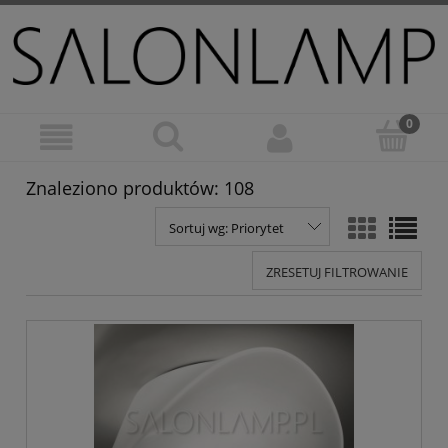
Znaleziono produktów: 108
Sortuj wg:
Priorytet
ZRESETUJ FILTROWANIE