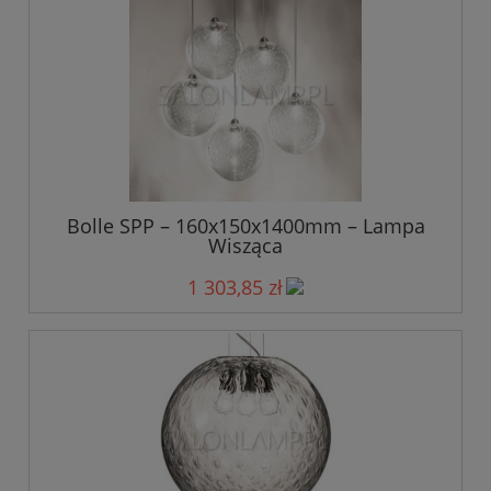
Bolle SPP – 160x150x1400mm – Lampa
Wisząca
1 303,85 zł