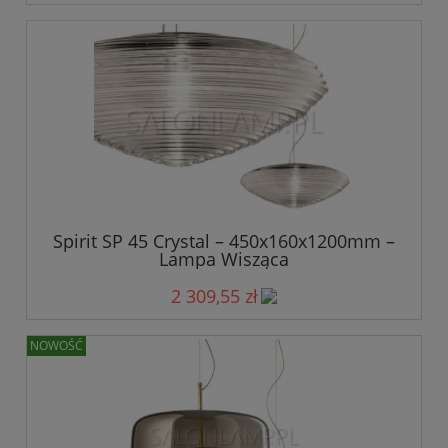
Spirit SP 45 Crystal – 450x160x1200mm –
Lampa Wisząca
2 309,55 zł
NOWOŚĆ