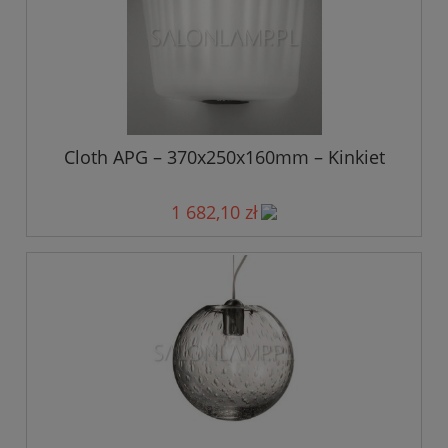
Cloth APG – 370x250x160mm – Kinkiet
1 682,10 zł