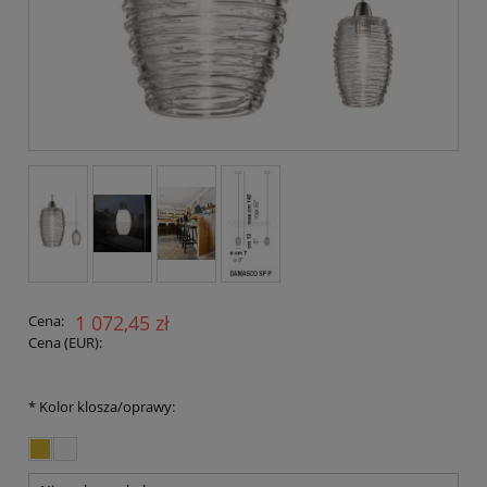
1 072,45 zł
Cena:
Cena (EUR):
*
Kolor klosza/oprawy: