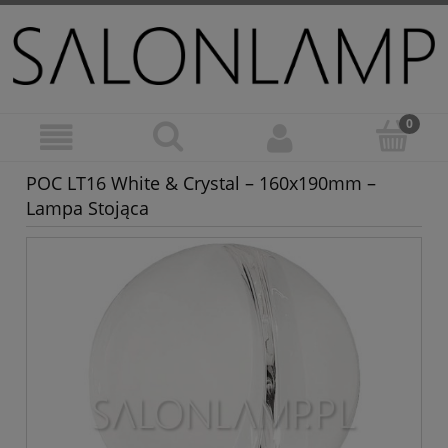
POC LT16 White & Crystal – 160x190mm –
Lampa Stojąca