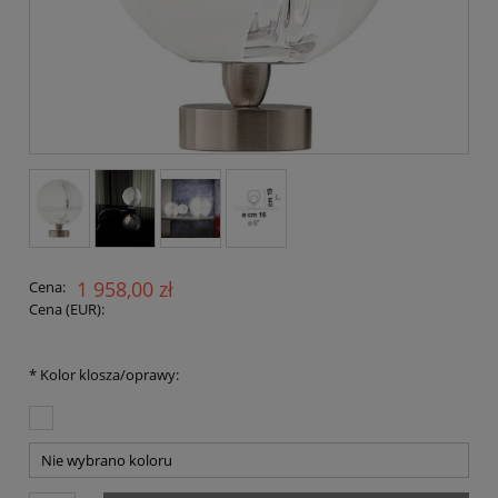
1 958,00 zł
Cena:
Cena (EUR):
*
Kolor klosza/oprawy: